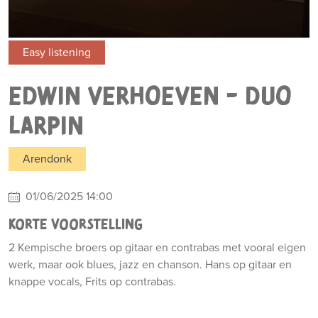
Easy listening
EDWIN VERHOEVEN - DUO
LARPIN
Arendonk
01/06/2025 14:00
KORTE VOORSTELLING
2 Kempische broers op gitaar en contrabas met vooral eigen
werk, maar ook blues, jazz en chanson. Hans op gitaar en
knappe vocals, Frits op contrabas.