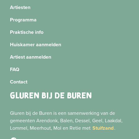
Artiesten
Programma
Praktische info
Huiskamer aanmelden
Artiest aanmelden
FAQ
Contact
GLUREN BIJ DE BUREN
Gluren bij de Buren is een samenwerking van de
gemeenten Arendonk, Balen, Dessel, Geel, Laakdal,
Lommel, Meerhout, Mol en Retie met
Stuifzand
.