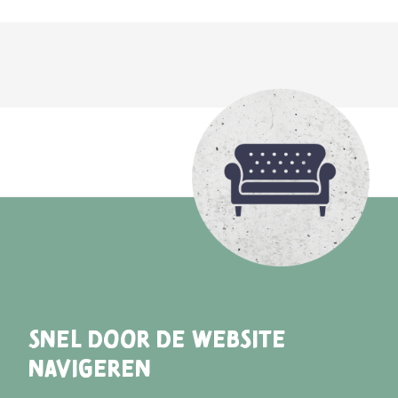
SNEL DOOR DE WEBSITE
NAVIGEREN