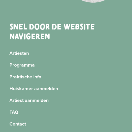
SNEL DOOR DE WEBSITE
NAVIGEREN
Artiesten
Programma
Praktische info
Huiskamer aanmelden
Artiest aanmelden
FAQ
Contact