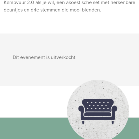
Kampvuur 2.0 als je wil, een akoestische set met herkenbare
deuntjes en drie stemmen die mooi blenden.
Dit evenement is uitverkocht.