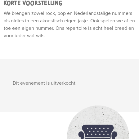
KORTE VOORSTELLING
We brengen zowel rock, pop en Nederlandstalige nummers
als oldies in een akoestisch eigen jasje. Ook spelen we af en
toe een eigen nummer. Ons repertoire is echt heel breed en
voor ieder wat wils!
Dit evenement is uitverkocht.