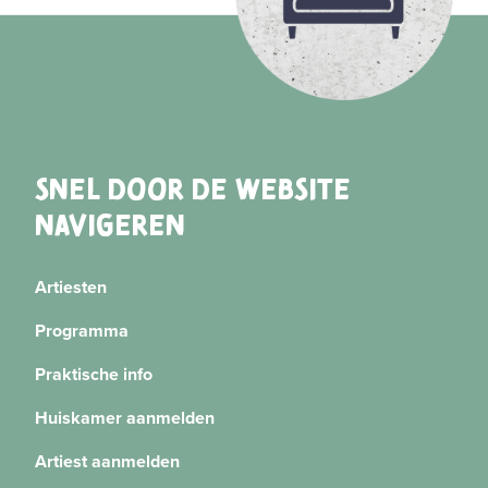
SNEL DOOR DE WEBSITE
NAVIGEREN
Artiesten
Programma
Praktische info
Huiskamer aanmelden
Artiest aanmelden