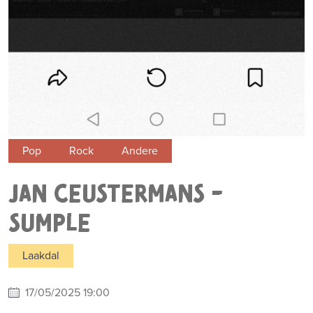
Pop
Rock
Andere
JAN CEUSTERMANS -
SUMPLE
Laakdal
17/05/2025 19:00