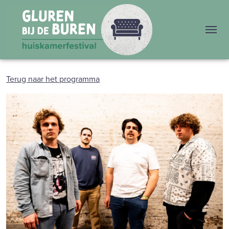
Me
Terug naar het programma