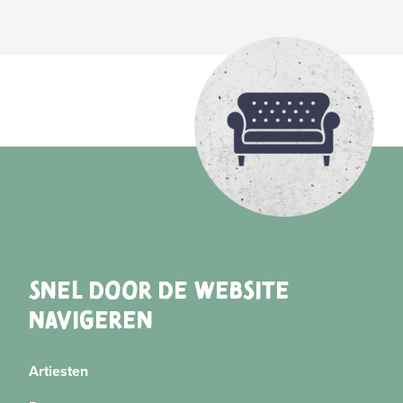
SNEL DOOR DE WEBSITE
NAVIGEREN
Artiesten