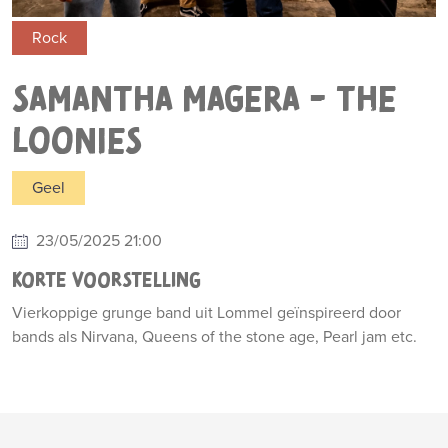
Rock
SAMANTHA MAGERA - THE
LOONIES
Geel
23/05/2025 21:00
KORTE VOORSTELLING
Vierkoppige grunge band uit Lommel geïnspireerd door
bands als Nirvana, Queens of the stone age, Pearl jam etc.