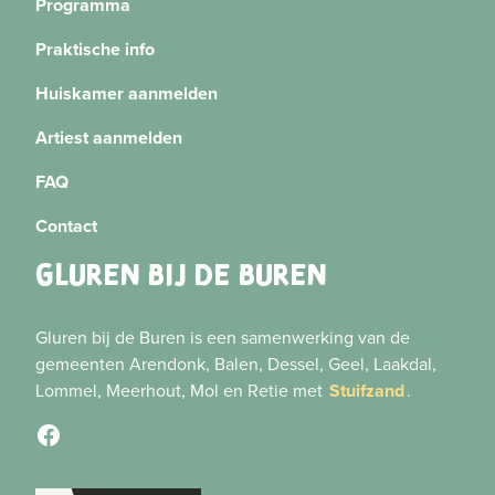
Programma
Praktische info
Huiskamer aanmelden
Artiest aanmelden
FAQ
Contact
GLUREN BIJ DE BUREN
Gluren bij de Buren is een samenwerking van de
gemeenten Arendonk, Balen, Dessel, Geel, Laakdal,
Lommel, Meerhout, Mol en Retie met
Stuifzand
.
Facebook