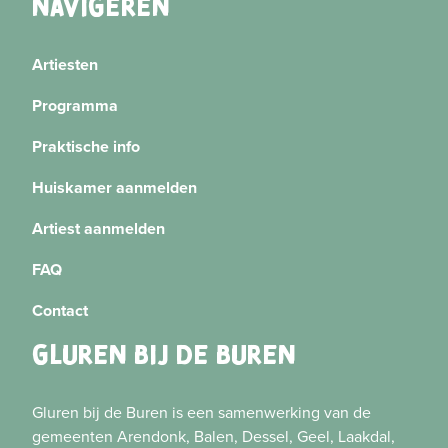
NAVIGEREN
Artiesten
Programma
Praktische info
Huiskamer aanmelden
Artiest aanmelden
FAQ
Contact
GLUREN BIJ DE BUREN
Gluren bij de Buren is een samenwerking van de
gemeenten Arendonk, Balen, Dessel, Geel, Laakdal,