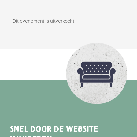
Dit evenement is uitverkocht.
SNEL DOOR DE WEBSITE