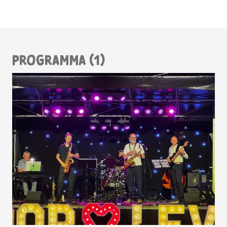
PROGRAMMA (1)