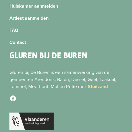
Huiskamer aanmelden
Artiest aanmelden
FAQ
Contact
GLUREN BIJ DE BUREN
Gluren bij de Buren is een samenwerking van de
gemeenten Arendonk, Balen, Dessel, Geel, Laakdal,
Lommel, Meerhout, Mol en Retie met
Stuifzand
.
Facebook