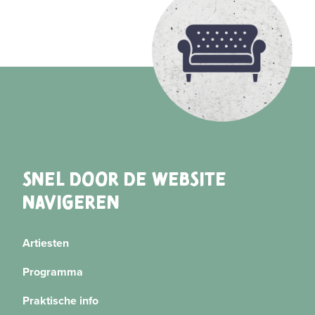
SNEL DOOR DE WEBSITE
NAVIGEREN
Artiesten
Programma
Praktische info