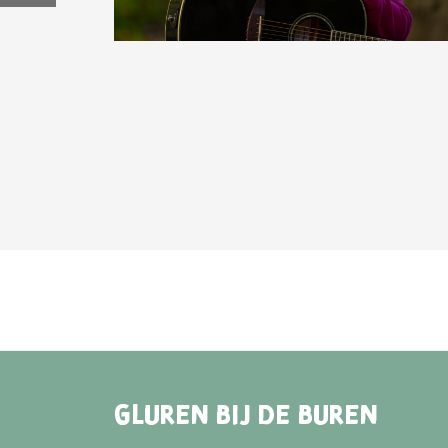
GLUREN BIJ DE BUREN