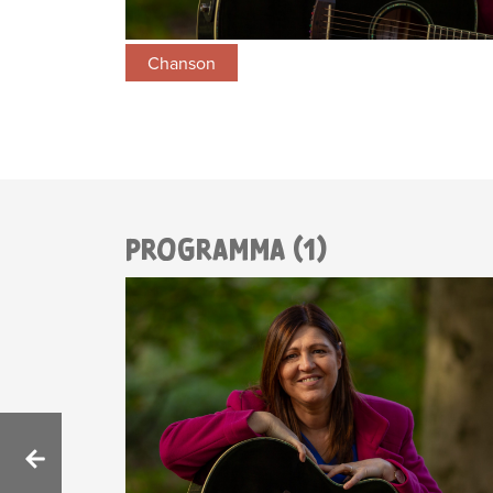
Chanson
PROGRAMMA (1)
BERICHTNAVIGATIE