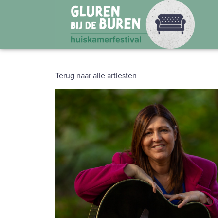
Terug naar alle artiesten