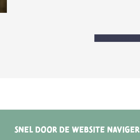
Meer informatie
>
Bek
SNEL DOOR DE WEBSITE NAVIGE