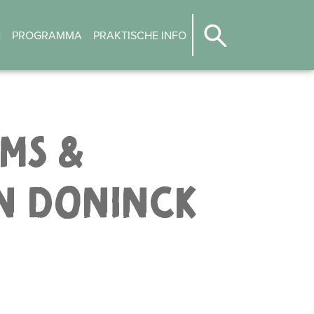
N
PROGRAMMA
PRAKTISCHE INFO
MS &
N DONINCK