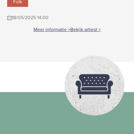
Folk
18/05/2025 14:00
Meer informatie
>
Bekijk artiest
>