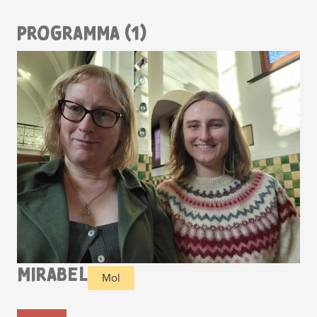
PROGRAMMA (1)
MIRABEL
Mol