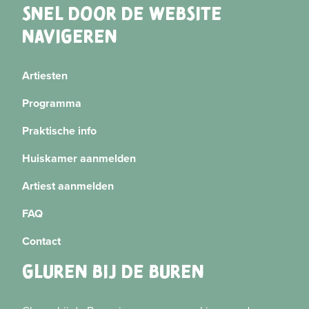
SNEL DOOR DE WEBSITE
NAVIGEREN
Artiesten
Programma
Praktische info
Huiskamer aanmelden
Artiest aanmelden
FAQ
Contact
GLUREN BIJ DE BUREN