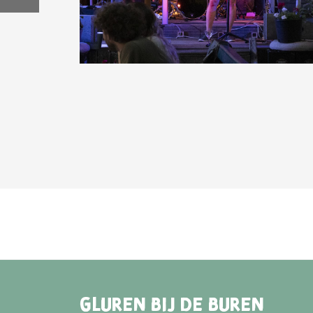
GLUREN BIJ DE BUREN