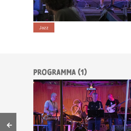
Jazz
PROGRAMMA (1)
BERICHTNAVIGATIE