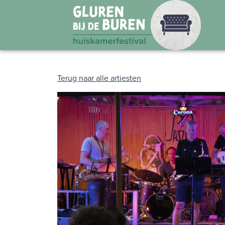
Terug naar alle artiesten