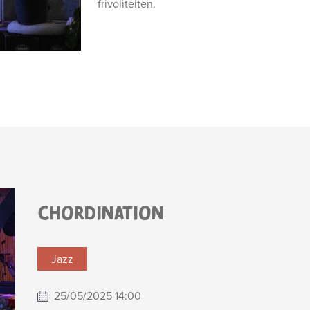
frivoliteiten.
CHORDINATION
Jazz
25/05/2025 14:00