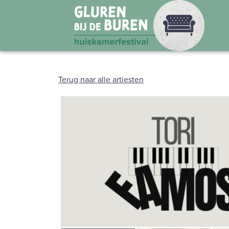
Terug naar alle artiesten