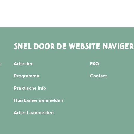
SNEL DOOR DE WEBSITE NAVIGE
e
Artiesten
FAQ
Programma
Contact
Praktische info
Huiskamer aanmelden
Artiest aanmelden