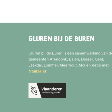
GLUREN BIJ DE BUREN
Gluren bij de Buren is een samenwerking van d
gemeenten Arendonk, Balen, Dessel, Geel,
Laakdal, Lommel, Meerhout, Mol en Retie met
Stuifzand
.