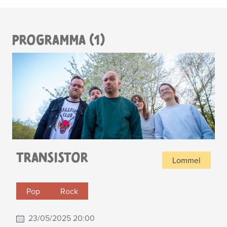
PROGRAMMA (1)
TRANSISTOR
Lommel
Pop
Rock
23/05/2025 20:00