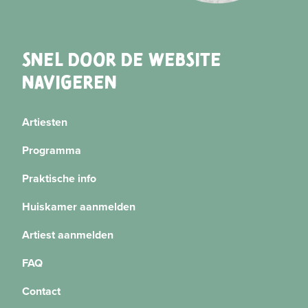
SNEL DOOR DE WEBSITE
NAVIGEREN
Artiesten
Programma
Praktische info
Huiskamer aanmelden
Artiest aanmelden
FAQ
Contact